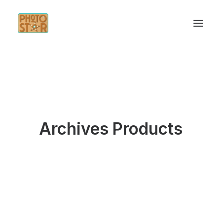
Archives Products