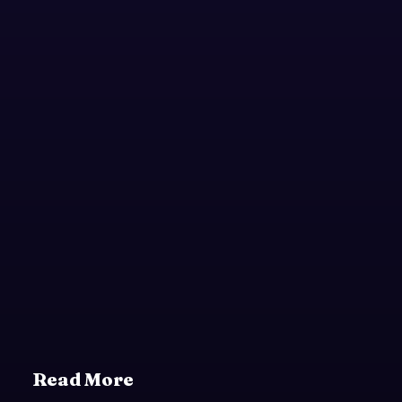
Read More