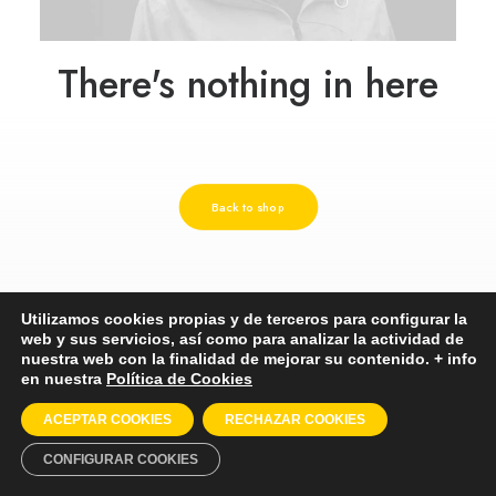
There's nothing in here
Back to shop
Utilizamos cookies propias y de terceros para configurar la
web y sus servicios, así como para analizar la actividad de
nuestra web con la finalidad de mejorar su contenido. + info
en nuestra
Política de Cookies
ACEPTAR COOKIES
RECHAZAR COOKIES
CONFIGURAR COOKIES